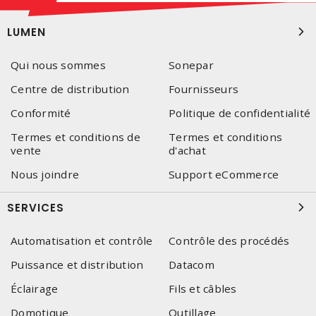
LUMEN
Qui nous sommes
Sonepar
Centre de distribution
Fournisseurs
Conformité
Politique de confidentialité
Termes et conditions de
Termes et conditions
vente
d'achat
Nous joindre
Support eCommerce
SERVICES
Automatisation et contrôle
Contrôle des procédés
Puissance et distribution
Datacom
Éclairage
Fils et câbles
Domotique
Outillage