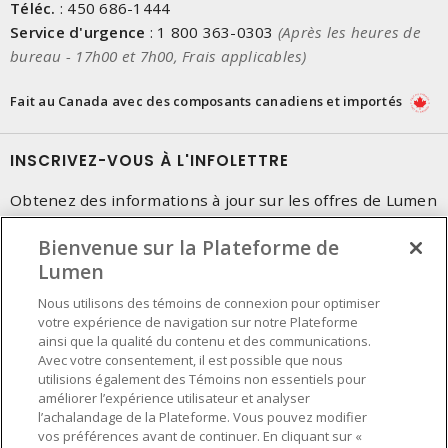
Téléc.
:
450 686-1444
Service d'urgence
:
1 800 363-0303
(Après les heures de
bureau - 17h00 et 7h00, Frais applicables)
Fait au Canada avec des composants canadiens et importés
INSCRIVEZ-VOUS À L'INFOLETTRE
Obtenez des informations à jour sur les offres de Lumen
Bienvenue sur la Plateforme de
Lumen
Nous utilisons des témoins de connexion pour optimiser
votre expérience de navigation sur notre Plateforme
ainsi que la qualité du contenu et des communications.
Avec votre consentement, il est possible que nous
utilisions également des Témoins non essentiels pour
améliorer l’expérience utilisateur et analyser
l’achalandage de la Plateforme. Vous pouvez modifier
vos préférences avant de continuer. En cliquant sur «