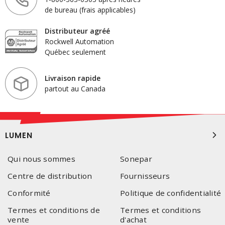
de bureau (frais applicables)
Distributeur agréé
Rockwell Automation
Québec seulement
Livraison rapide
partout au Canada
LUMEN
Qui nous sommes
Sonepar
Centre de distribution
Fournisseurs
Conformité
Politique de confidentialité
Termes et conditions de
Termes et conditions
vente
d'achat