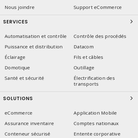
Nous joindre
Support eCommerce
SERVICES
Automatisation et contrôle
Contrôle des procédés
Puissance et distribution
Datacom
Éclairage
Fils et câbles
Domotique
Outillage
Santé et sécurité
Électrification des
transports
SOLUTIONS
eCommerce
Application Mobile
Assurance inventaire
Comptes nationaux
Conteneur sécurisé
Entente corporative