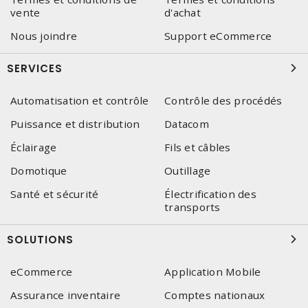
vente
d'achat
Nous joindre
Support eCommerce
SERVICES
Automatisation et contrôle
Contrôle des procédés
Puissance et distribution
Datacom
Éclairage
Fils et câbles
Domotique
Outillage
Santé et sécurité
Électrification des
transports
SOLUTIONS
eCommerce
Application Mobile
Assurance inventaire
Comptes nationaux