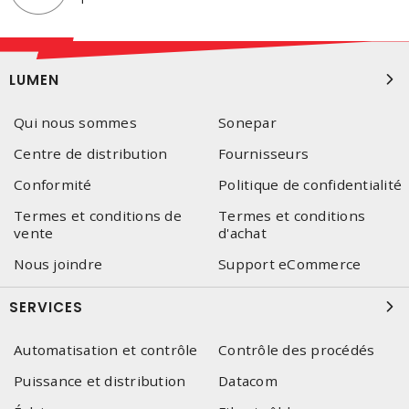
LUMEN
Qui nous sommes
Sonepar
Centre de distribution
Fournisseurs
Conformité
Politique de confidentialité
Termes et conditions de
Termes et conditions
vente
d'achat
Nous joindre
Support eCommerce
SERVICES
Automatisation et contrôle
Contrôle des procédés
Puissance et distribution
Datacom