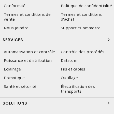
Conformité
Politique de confidentialité
Termes et conditions de
Termes et conditions
vente
d'achat
Nous joindre
Support eCommerce
SERVICES
Automatisation et contrôle
Contrôle des procédés
Puissance et distribution
Datacom
Éclairage
Fils et câbles
Domotique
Outillage
Santé et sécurité
Électrification des
transports
SOLUTIONS