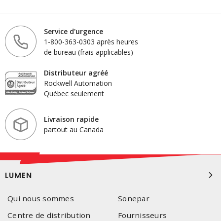
Service d'urgence
1-800-363-0303 après heures
de bureau (frais applicables)
Distributeur agréé
Rockwell Automation
Québec seulement
Livraison rapide
partout au Canada
LUMEN
Qui nous sommes
Sonepar
Centre de distribution
Fournisseurs