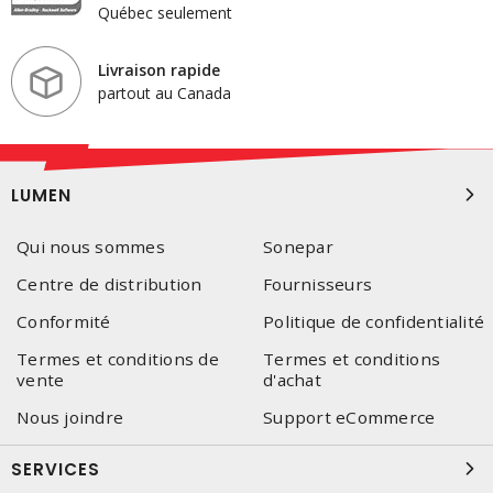
Québec seulement
Livraison rapide
partout au Canada
LUMEN
Qui nous sommes
Sonepar
Centre de distribution
Fournisseurs
Conformité
Politique de confidentialité
Termes et conditions de
Termes et conditions
vente
d'achat
Nous joindre
Support eCommerce
SERVICES