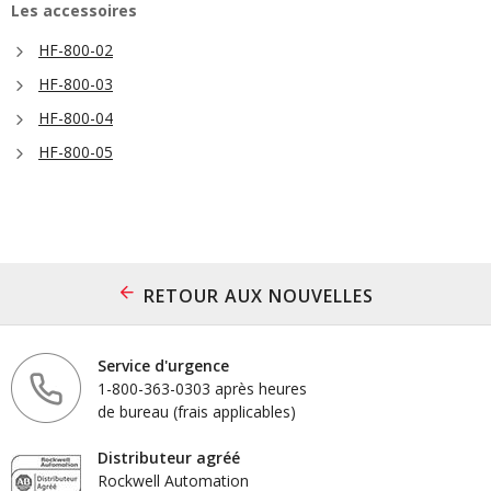
Les accessoires
HF-800-02
HF-800-03
HF-800-04
HF-800-05
RETOUR AUX NOUVELLES
Service d'urgence
1-800-363-0303 après heures
de bureau (frais applicables)
Distributeur agréé
Rockwell Automation