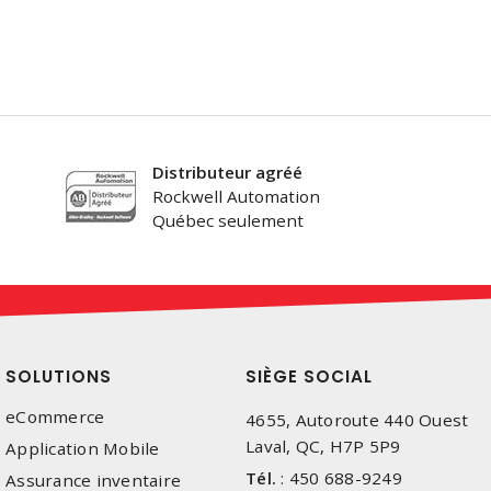
Distributeur agréé
Rockwell Automation
Québec seulement
SOLUTIONS
SIÈGE SOCIAL
eCommerce
4655, Autoroute 440 Ouest
Laval, QC, H7P 5P9
Application Mobile
Tél.
:
450 688-9249
Assurance inventaire