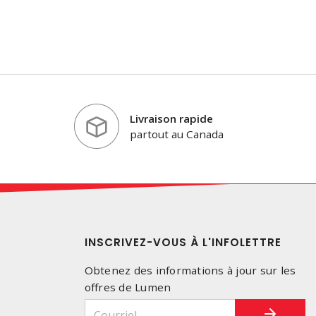
Livraison rapide
partout au Canada
INSCRIVEZ-VOUS À L'INFOLETTRE
Obtenez des informations à jour sur les
offres de Lumen