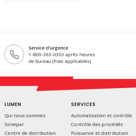
Service d'urgence
1-800-363-0303 après heures
de bureau (frais applicables)
LUMEN
SERVICES
Qui nous sommes
Automatisation et contrôle
Sonepar
Contrôle des procédés
Centre de distribution
Puissance et distribution