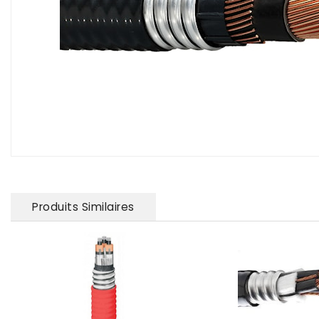
Produits Similaires