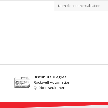
Nom de commercialisation
Distributeur agréé
Rockwell Automation
Québec seulement