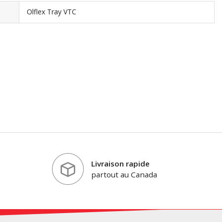
Olflex Tray VTC
Livraison rapide
partout au Canada