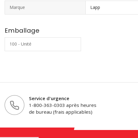
Marque
Lapp
Emballage
100 - Unité
Service d'urgence
1-800-363-0303 après heures
de bureau (frais applicables)