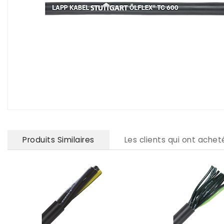
Produits Similaires
Les clients qui ont ache