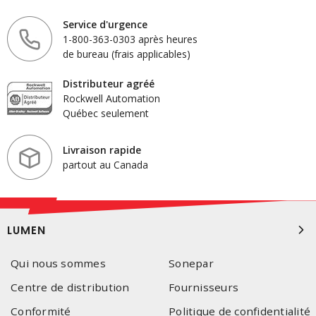
Service d'urgence
1-800-363-0303 après heures
de bureau (frais applicables)
Distributeur agréé
Rockwell Automation
Québec seulement
Livraison rapide
partout au Canada
LUMEN
Qui nous sommes
Sonepar
Centre de distribution
Fournisseurs
Conformité
Politique de confidentialité