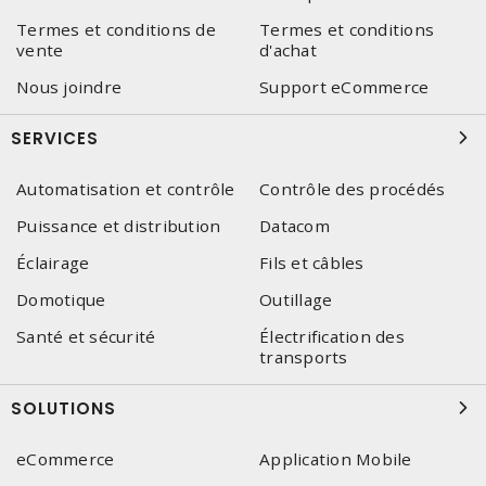
Termes et conditions de
Termes et conditions
vente
d'achat
Nous joindre
Support eCommerce
SERVICES
Automatisation et contrôle
Contrôle des procédés
Puissance et distribution
Datacom
Éclairage
Fils et câbles
Domotique
Outillage
Santé et sécurité
Électrification des
transports
SOLUTIONS
eCommerce
Application Mobile