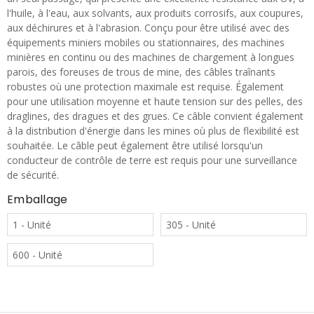
l'huile, à l'eau, aux solvants, aux produits corrosifs, aux coupures,
aux déchirures et à l'abrasion. Conçu pour être utilisé avec des
équipements miniers mobiles ou stationnaires, des machines
minières en continu ou des machines de chargement à longues
parois, des foreuses de trous de mine, des câbles traînants
robustes où une protection maximale est requise. Également
pour une utilisation moyenne et haute tension sur des pelles, des
draglines, des dragues et des grues. Ce câble convient également
à la distribution d'énergie dans les mines où plus de flexibilité est
souhaitée. Le câble peut également être utilisé lorsqu'un
conducteur de contrôle de terre est requis pour une surveillance
de sécurité.
Emballage
1 - Unité
305 - Unité
600 - Unité