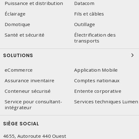
Puissance et distribution
Datacom
Éclairage
Fils et câbles
Domotique
Outillage
Santé et sécurité
Électrification des
transports
SOLUTIONS
eCommerce
Application Mobile
Assurance inventaire
Comptes nationaux
Conteneur sécurisé
Entente corporative
Service pour consultant-
Services techniques Lumen
intégrateur
SIÈGE SOCIAL
4655, Autoroute 440 Ouest