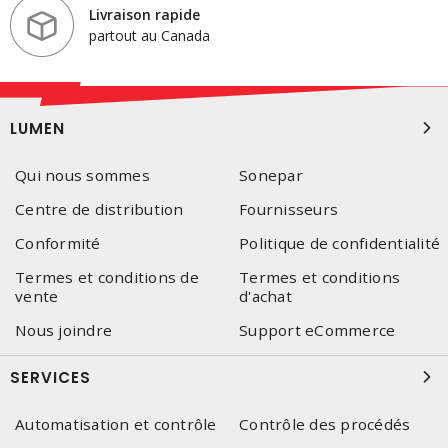
Livraison rapide
partout au Canada
LUMEN
Qui nous sommes
Sonepar
Centre de distribution
Fournisseurs
Conformité
Politique de confidentialité
Termes et conditions de
Termes et conditions
vente
d'achat
Nous joindre
Support eCommerce
SERVICES
Automatisation et contrôle
Contrôle des procédés