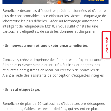
Bénéficiez désormais d’étiquettes prédimensionnées et d’encore
plus de consommables pour effectuer les tâches d’étiquetage de
laboratoire les plus difficiles. Grâce au formatage automatique
intelligent de l’étiqueteuse M210, il vous suffit d’installer une
cartouche d’étiquettes, de saisir les données et d’imprimer.
Votre avis
•
Un nouveau nom et une expérience améliorée.
Concevez, créez et imprimez des étiquettes de façon autonome
à l’aide d’un clavier simple et intuitif. Réutilisez et adaptez des
étiquettes enregistrées en local, ou créez-en de nouvelles de
A à Z à l’aide des assistants de conception d’étiquettes intégrés.
•
Un seul étiquetage.
Bénéficiez de plus de 90 cartouches d’étiquettes pré-découpées
et continues, fiables, testées et dédiées, qui restent en place et