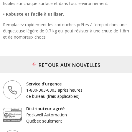
lisibles sur chaque surface et dans tout environnement.
• Robuste et facile à utiliser.
Remplacez rapidement les cartouches prêtes à l’emploi dans une
étiqueteuse légère de 0,7 kg qui peut résister à une chute de 1,8m
et de nombreux chocs.
RETOUR AUX NOUVELLES
Service d'urgence
1-800-363-0303 après heures
de bureau (frais applicables)
Distributeur agréé
Rockwell Automation
Québec seulement