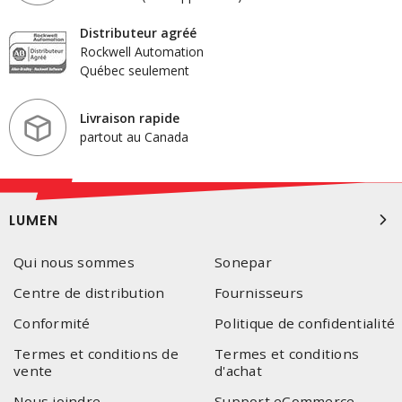
Distributeur agréé
Rockwell Automation
Québec seulement
Livraison rapide
partout au Canada
LUMEN
Qui nous sommes
Sonepar
Centre de distribution
Fournisseurs
Conformité
Politique de confidentialité
Termes et conditions de
Termes et conditions
vente
d'achat
Nous joindre
Support eCommerce