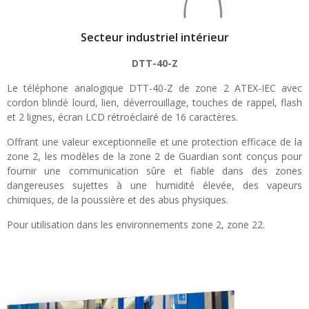
Secteur industriel intérieur
DTT-40-Z
Le téléphone analogique DTT-40-Z de zone 2 ATEX-IEC avec
cordon blindé lourd, lien, déverrouillage, touches de rappel, flash
et 2 lignes, écran LCD rétroéclairé de 16 caractères.
Offrant une valeur exceptionnelle et une protection efficace de la
zone 2, les modèles de la zone 2 de Guardian sont conçus pour
fournir une communication sûre et fiable dans des zones
dangereuses sujettes à une humidité élevée, des vapeurs
chimiques, de la poussière et des abus physiques.
Pour utilisation dans les environnements zone 2, zone 22.