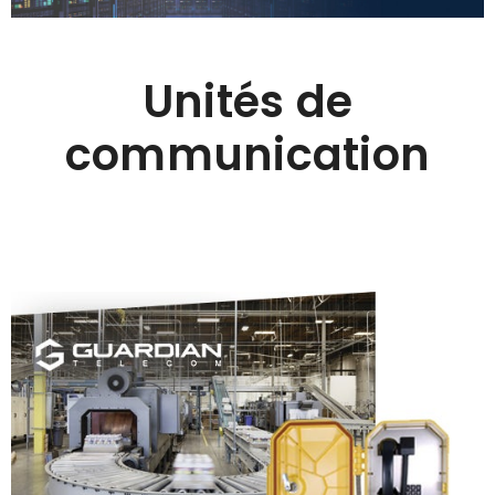
Unités de
communication