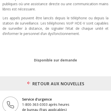
publiques où une assistance directe ou une communication mains
libres est nécessaire.
Les appels peuvent être lancés depuis le téléphone ou depuis la
station de surveillance. Les téléphones VoIP HDE-V sont capables
de surveiller à distance, de signaler l’état de chaque unité et
d’informer le personnel d’un dysfonctionnement.
Disponible sur demande
RETOUR AUX NOUVELLES
Service d'urgence
1-800-363-0303 après heures
de bureau (frais applicables)