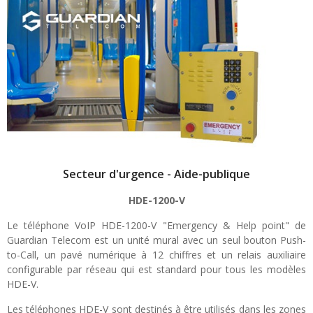
Secteur d'urgence - Aide-publique
HDE-1200-V
Le téléphone VoIP HDE-1200-V "Emergency & Help point" de
Guardian Telecom est un unité mural avec un seul bouton Push-
to-Call, un pavé numérique à 12 chiffres et un relais auxiliaire
configurable par réseau qui est standard pour tous les modèles
HDE-V.
Les téléphones HDE-V sont destinés à être utilisés dans les zones