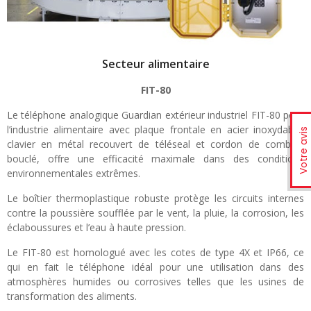
Secteur alimentaire
FIT-80
Le téléphone analogique Guardian extérieur industriel FIT-80 pour
l’industrie alimentaire avec plaque frontale en acier inoxydable,
Votre avis
clavier en métal recouvert de téléseal et cordon de combiné
bouclé, offre une efficacité maximale dans des conditions
environnementales extrêmes.
Le boîtier thermoplastique robuste protège les circuits internes
contre la poussière soufflée par le vent, la pluie, la corrosion, les
éclaboussures et l’eau à haute pression.
Le FIT-80 est homologué avec les cotes de type 4X et IP66, ce
qui en fait le téléphone idéal pour une utilisation dans des
atmosphères humides ou corrosives telles que les usines de
transformation des aliments.