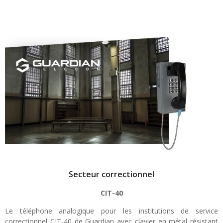
Secteur correctionnel
CIT-40
Le téléphone analogique pour les institutions de service
correctionnel CIT-40 de Guardian avec clavier en métal résistant