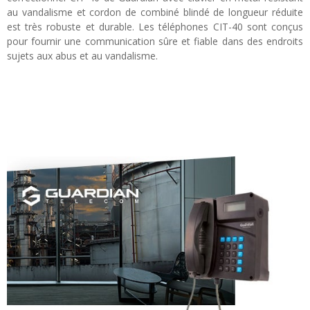
au vandalisme et cordon de combiné blindé de longueur réduite
est très robuste et durable. Les téléphones CIT-40 sont conçus
pour fournir une communication sûre et fiable dans des endroits
sujets aux abus et au vandalisme.