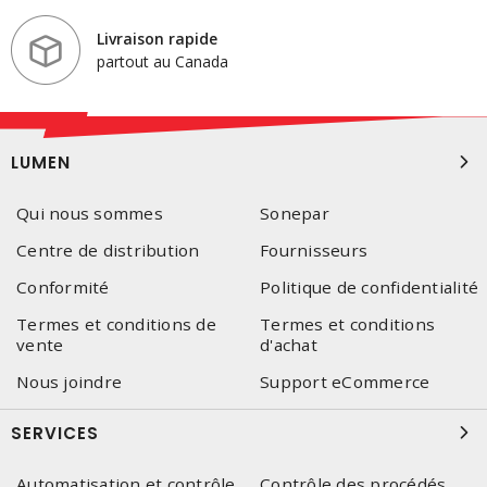
Livraison rapide
partout au Canada
LUMEN
Qui nous sommes
Sonepar
Centre de distribution
Fournisseurs
Conformité
Politique de confidentialité
Termes et conditions de
Termes et conditions
vente
d'achat
Nous joindre
Support eCommerce
SERVICES
Automatisation et contrôle
Contrôle des procédés