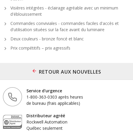
Visières intégrées - éclairage agréable avec un minimum
d'éblouissement
Commandes conviviales - commandes faciles d'accès et
d'utilisation situées sur la face avant du luminaire
Deux couleurs - bronze foncé et blanc
Prix compétitifs – prix agressifs
RETOUR AUX NOUVELLES
Service d'urgence
1-800-363-0303 après heures
de bureau (frais applicables)
Distributeur agréé
Rockwell Automation
Québec seulement