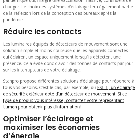
pandémique qui, malgré une vaccination massive, continuera de
changer. Le choix des systèmes d’éclairage fera également partie
de la réflexion lors de la conception des bureaux après la
pandémie.
Réduire les contacts
Les luminaires équipés de détecteurs de mouvement sont une
solution simple et moins coûteuse que les appareils connectés
qui éclairent un espace uniquement lorsqu’ils détectent une
présence. Cela évite donc d’avoir des tonnes de contacts par jour
sur les interrupteurs de votre éclairage.
Stanpro propose différentes solutions d’éclairage pour répondre à
tous vos besoins. C’est le cas, par exemple, du
ESL-L, un éclairage
de sécurité extérieur doté d’un détecteur de mouvement. Si ce
type de produit vous intéresse, contactez votre représentant
Lumen pour obtenir plus d’information!
Optimiser l’éclairage et
maximiser les économies
d’énergie