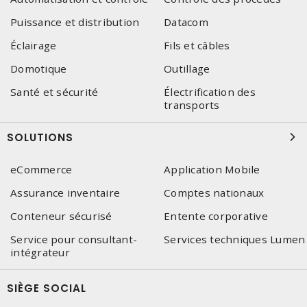
Puissance et distribution
Datacom
Éclairage
Fils et câbles
Domotique
Outillage
Santé et sécurité
Électrification des
transports
SOLUTIONS
eCommerce
Application Mobile
Assurance inventaire
Comptes nationaux
Conteneur sécurisé
Entente corporative
Service pour consultant-
Services techniques Lumen
intégrateur
SIÈGE SOCIAL