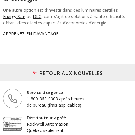
Une autre option est d’investir dans des luminaires certifiés
Energy Star
ou
DLC
, car il s’agit de solutions à haute efficacité,
offrant d’excellentes capacités d’économies d’énergie.
APPRENEZ-EN DAVANTAGE
RETOUR AUX NOUVELLES
Service d'urgence
1-800-363-0303 après heures
de bureau (frais applicables)
Distributeur agréé
Rockwell Automation
Québec seulement