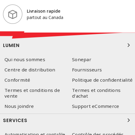
Livraison rapide
partout au Canada
LUMEN
Qui nous sommes
Sonepar
Centre de distribution
Fournisseurs
Conformité
Politique de confidentialité
Termes et conditions de
Termes et conditions
vente
d'achat
Nous joindre
Support eCommerce
SERVICES
Automatisation et contrôle
Contrôle des procédés