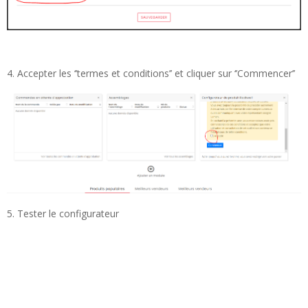
4. Accepter les ‘’termes et conditions’’ et cliquer sur ‘’Commencer’’
5. Tester le configurateur