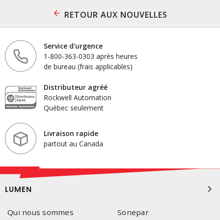
RETOUR AUX NOUVELLES
Service d'urgence
1-800-363-0303 après heures
de bureau (frais applicables)
Distributeur agréé
Rockwell Automation
Québec seulement
Livraison rapide
partout au Canada
LUMEN
Qui nous sommes
Sonepar