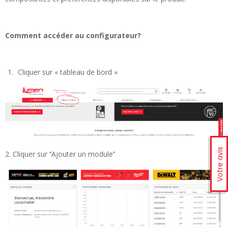
Comment accéder au configurateur?
Cliquer sur « tableau de bord »
Votre avis
2. Cliquer sur ‘’Ajouter un module’’