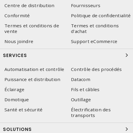
Centre de distribution
Fournisseurs
Conformité
Politique de confidentialité
Termes et conditions de
Termes et conditions
vente
d'achat
Nous joindre
Support eCommerce
SERVICES
Automatisation et contrôle
Contrôle des procédés
Puissance et distribution
Datacom
Éclairage
Fils et câbles
Domotique
Outillage
Santé et sécurité
Électrification des
transports
SOLUTIONS