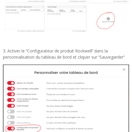
3. Activer le ‘’Configurateur de produit Rockwell’’ dans la
personnalisation du tableau de bord et cliquer sur ‘’Sauvegarder’’