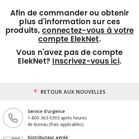
Afin de commander ou obtenir
plus d'information sur ces
produits,
connectez-vous à votre
compte ElekNet
.
Vous n'avez pas de compte
ElekNet?
Inscrivez-vous ici
.
RETOUR AUX NOUVELLES
Service d'urgence
1-800-363-0303 après heures
de bureau (frais applicables)
Distributeur agréé