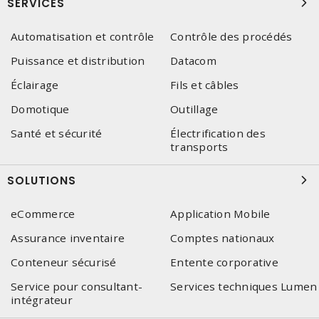
SERVICES
Automatisation et contrôle
Contrôle des procédés
Puissance et distribution
Datacom
Éclairage
Fils et câbles
Domotique
Outillage
Santé et sécurité
Électrification des
transports
SOLUTIONS
eCommerce
Application Mobile
Assurance inventaire
Comptes nationaux
Conteneur sécurisé
Entente corporative
Service pour consultant-
Services techniques Lumen
intégrateur