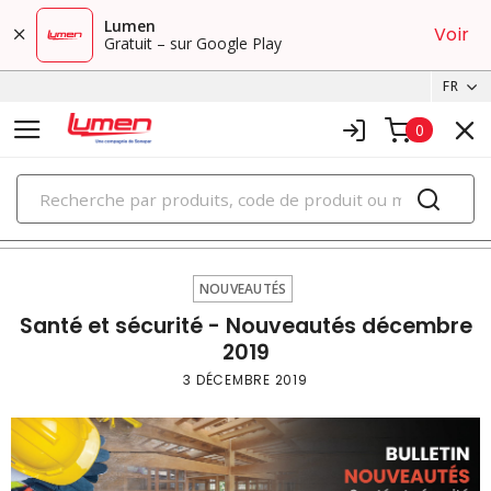
Lumen
Voir
Gratuit – sur Google Play
FR
0
PRODUITS
nouveautés
NOUVEAUTÉS
Santé et sécurité - Nouveautés décembre
2019
3 DÉCEMBRE 2019