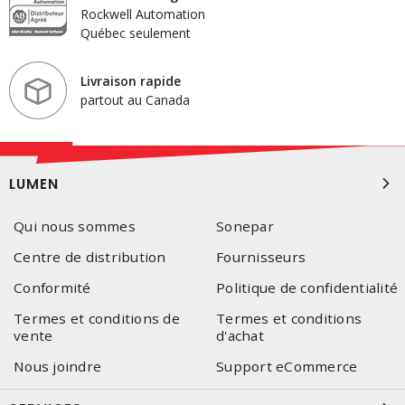
Rockwell Automation
Québec seulement
Livraison rapide
partout au Canada
LUMEN
Qui nous sommes
Sonepar
Centre de distribution
Fournisseurs
Conformité
Politique de confidentialité
Termes et conditions de
Termes et conditions
vente
d'achat
Nous joindre
Support eCommerce