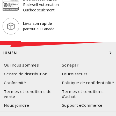
Rockwell Automation
Québec seulement
Livraison rapide
partout au Canada
LUMEN
Qui nous sommes
Sonepar
Centre de distribution
Fournisseurs
Conformité
Politique de confidentialité
Termes et conditions de
Termes et conditions
vente
d'achat
Nous joindre
Support eCommerce