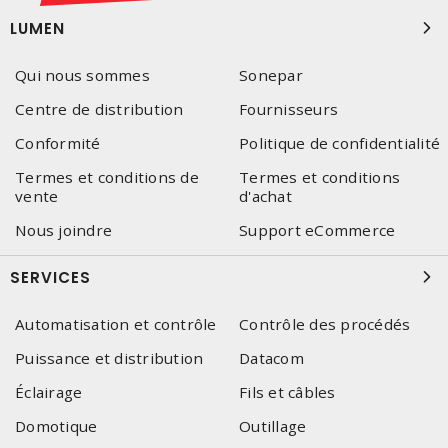
LUMEN
Qui nous sommes
Sonepar
Centre de distribution
Fournisseurs
Conformité
Politique de confidentialité
Termes et conditions de
Termes et conditions
vente
d'achat
Nous joindre
Support eCommerce
SERVICES
Automatisation et contrôle
Contrôle des procédés
Puissance et distribution
Datacom
Éclairage
Fils et câbles
Domotique
Outillage