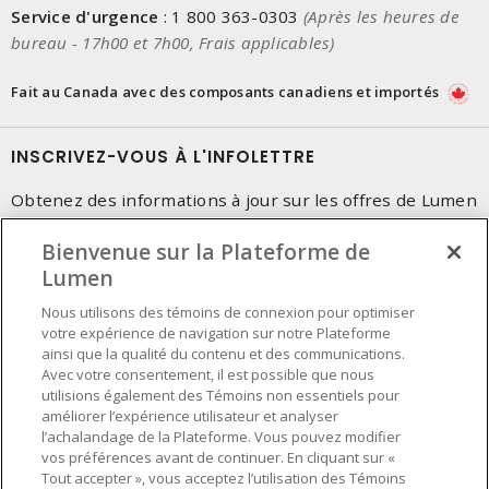
Service d'urgence
:
1 800 363-0303
(Après les heures de
bureau - 17h00 et 7h00, Frais applicables)
Fait au Canada avec des composants canadiens et importés
INSCRIVEZ-VOUS À L'INFOLETTRE
Obtenez des informations à jour sur les offres de Lumen
Bienvenue sur la Plateforme de
Lumen
Nous utilisons des témoins de connexion pour optimiser
votre expérience de navigation sur notre Plateforme
ainsi que la qualité du contenu et des communications.
Avec votre consentement, il est possible que nous
utilisions également des Témoins non essentiels pour
améliorer l’expérience utilisateur et analyser
l’achalandage de la Plateforme. Vous pouvez modifier
vos préférences avant de continuer. En cliquant sur «
Tout accepter », vous acceptez l’utilisation des Témoins