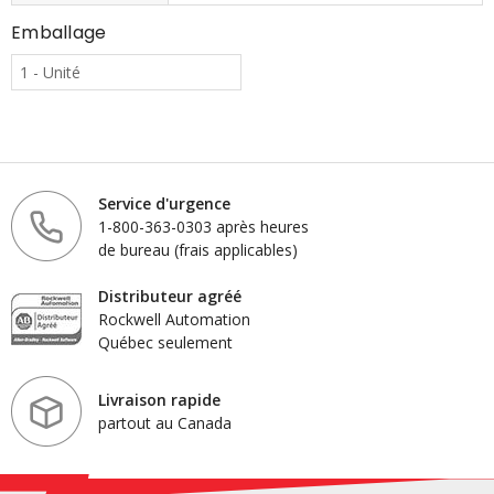
Emballage
1 - Unité
Service d'urgence
1-800-363-0303 après heures
de bureau (frais applicables)
Distributeur agréé
Rockwell Automation
Québec seulement
Livraison rapide
partout au Canada