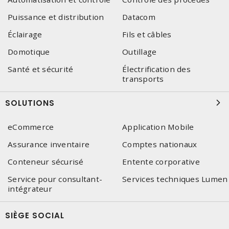
Puissance et distribution
Datacom
Éclairage
Fils et câbles
Domotique
Outillage
Santé et sécurité
Électrification des
transports
SOLUTIONS
eCommerce
Application Mobile
Assurance inventaire
Comptes nationaux
Conteneur sécurisé
Entente corporative
Service pour consultant-
Services techniques Lumen
intégrateur
SIÈGE SOCIAL