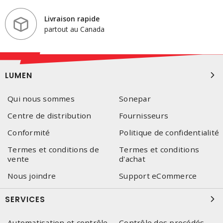
Livraison rapide
partout au Canada
LUMEN
Qui nous sommes
Sonepar
Centre de distribution
Fournisseurs
Conformité
Politique de confidentialité
Termes et conditions de
Termes et conditions
vente
d'achat
Nous joindre
Support eCommerce
SERVICES
Automatisation et contrôle
Contrôle des procédés