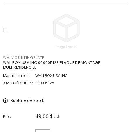
WALMOUNTINGPLATE
WALLBOX USA INC 000005128 PLAQUE DE MONTAGE
MULTIRESIDENCIEL
Manufacturier :
WALLBOX USA INC
# Manufacturier :
000005128
Rupture de Stock
49,00 $
Prix
/ ch