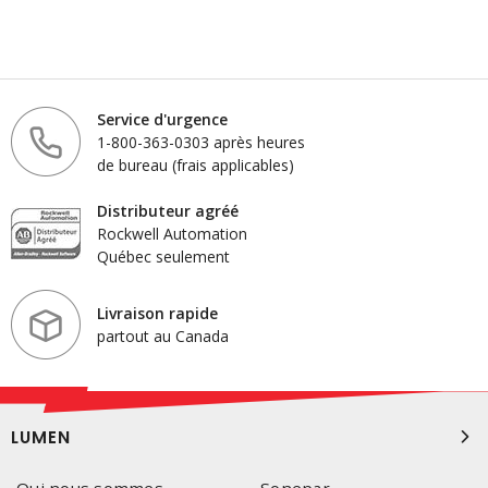
Service d'urgence
1-800-363-0303 après heures
de bureau (frais applicables)
Distributeur agréé
Rockwell Automation
Québec seulement
Livraison rapide
partout au Canada
LUMEN