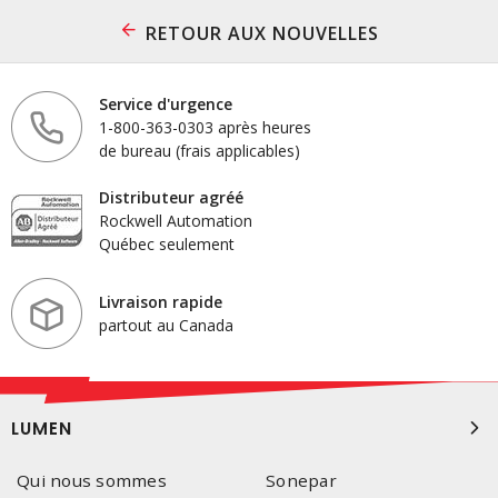
RETOUR AUX NOUVELLES
Service d'urgence
1-800-363-0303 après heures
de bureau (frais applicables)
Distributeur agréé
Rockwell Automation
Québec seulement
Livraison rapide
partout au Canada
LUMEN
Qui nous sommes
Sonepar