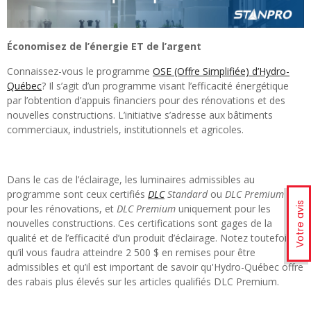
Économisez de l’énergie ET de l’argent
Connaissez-vous le programme
OSE (Offre Simplifiée) d’Hydro-
Québec
? Il s’agit d’un programme visant l’efficacité énergétique
par l’obtention d’appuis financiers pour des rénovations et des
nouvelles constructions. L’initiative s’adresse aux bâtiments
commerciaux, industriels, institutionnels et agricoles.
Dans le cas de l’éclairage, les luminaires admissibles au
programme sont ceux certifiés
DLC
Standard
ou
DLC Premium
Votre avis
pour les rénovations, et
DLC Premium
uniquement pour les
nouvelles constructions. Ces certifications sont gages de la
qualité et de l’efficacité d’un produit d’éclairage. Notez toutefois
qu’il vous faudra atteindre 2 500 $ en remises pour être
admissibles et qu’il est important de savoir qu'Hydro-Québec offre
des rabais plus élevés sur les articles qualifiés DLC Premium.