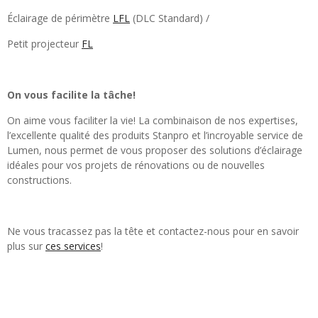
Éclairage de périmètre
LFL
(DLC Standard) /
Petit projecteur
FL
On vous facilite la tâche!
On aime vous faciliter la vie! La combinaison de nos expertises,
l’excellente qualité des produits Stanpro et l’incroyable service de
Lumen, nous permet de vous proposer des solutions d’éclairage
idéales pour vos projets de rénovations ou de nouvelles
constructions.
Ne vous tracassez pas la tête et contactez-nous pour en savoir
plus sur
ces services
!